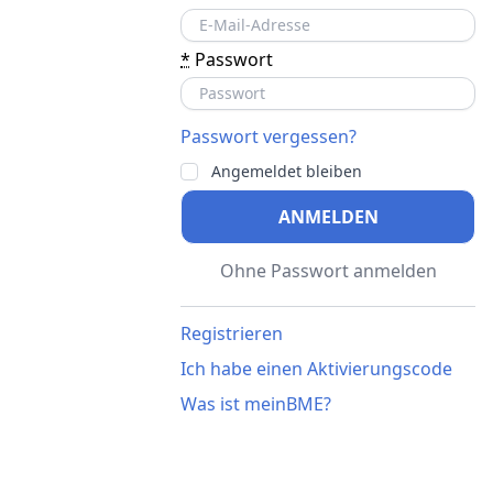
*
Passwort
Passwort vergessen?
Angemeldet bleiben
ANMELDEN
Ohne Passwort anmelden
Registrieren
Ich habe einen Aktivierungscode
Was ist meinBME?