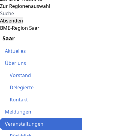
Zur Regionenauswahl
Absenden
BME-Region Saar
Saar
Aktuelles
Über uns
Vorstand
Delegierte
Kontakt
Meldungen
Veranstaltungen