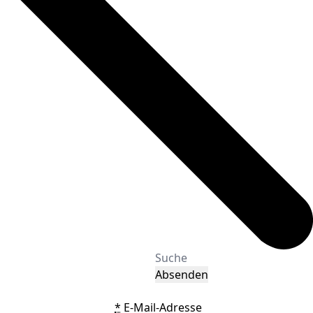
Absenden
*
E-Mail-Adresse