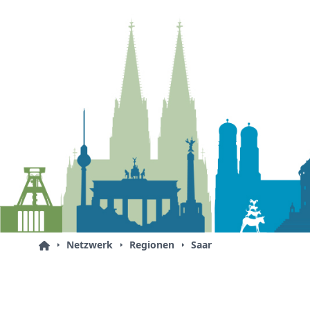
Netzwerk
Regionen
Saar