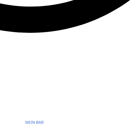
MEIN BME