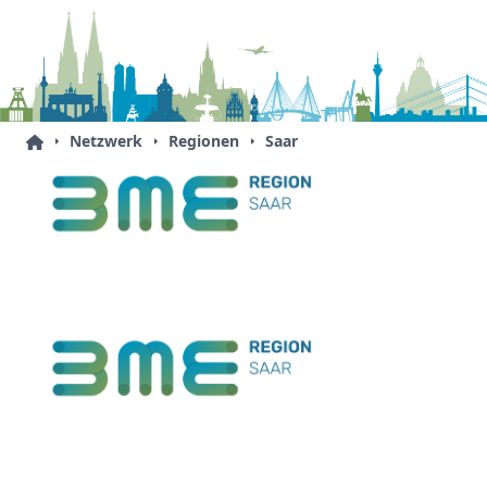
Netzwerk
Regionen
Saar