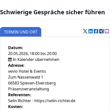
Schwierige Gespräche sicher führen
TERMIN UND ORT
Datum:
20.05.2026, 18:00 bis 20:00
In Kalender übernehmen
Adresse:
vevio Hotel & Events
Zum Nassenwald 1
66583 Spiesen-Elversberg
Präsenzveranstaltung
Referenten:
Selin Richter - https://selin-richter.de
Kosten: