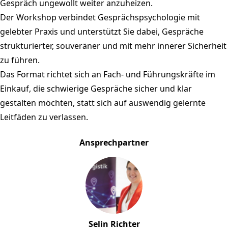
Gespräch ungewollt weiter anzuheizen.
Der Workshop verbindet Gesprächspsychologie mit
gelebter Praxis und unterstützt Sie dabei, Gespräche
strukturierter, souveräner und mit mehr innerer Sicherheit
zu führen.
Das Format richtet sich an Fach- und Führungskräfte im
Einkauf, die schwierige Gespräche sicher und klar
gestalten möchten, statt sich auf auswendig gelernte
Leitfäden zu verlassen.
Ansprechpartner
Selin Richter