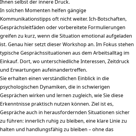
Ihnen selbst der innere Druck.
In solchen Momenten helfen gängige
Kommunikationstipps oft nicht weiter. Ich-Botschaften,
Gesprächsleitfäden oder vorbereitete Formulierungen
greifen zu kurz, wenn die Situation emotional aufgeladen
ist. Genau hier setzt dieser Workshop an. Im Fokus stehen
typische Gesprächssituationen aus dem Arbeitsalltag im
Einkauf. Dort, wo unterschiedliche Interessen, Zeitdruck
und Erwartungen aufeinandertreffen.
Sie erhalten einen verständlichen Einblick in die
psychologischen Dynamiken, die in schwierigen
Gesprächen wirken und lernen zugleich, wie Sie diese
Erkenntnisse praktisch nutzen können. Ziel ist es,
Gespräche auch in herausfordernden Situationen sicher
zu führen: innerlich ruhig zu bleiben, eine klare Linie zu
halten und handlungsfähig zu bleiben – ohne das