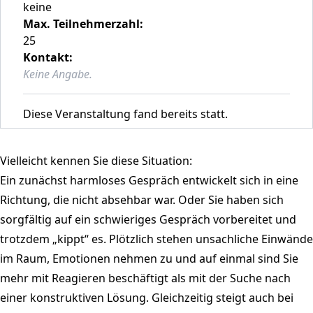
keine
Max. Teilnehmerzahl:
25
Kontakt:
Keine Angabe.
Diese Veranstaltung fand bereits statt.
Vielleicht kennen Sie diese Situation:
Ein zunächst harmloses Gespräch entwickelt sich in eine
Richtung, die nicht absehbar war. Oder Sie haben sich
sorgfältig auf ein schwieriges Gespräch vorbereitet und
trotzdem „kippt“ es. Plötzlich stehen unsachliche Einwände
im Raum, Emotionen nehmen zu und auf einmal sind Sie
mehr mit Reagieren beschäftigt als mit der Suche nach
einer konstruktiven Lösung. Gleichzeitig steigt auch bei