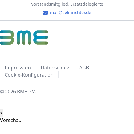
Vorstandsmitglied, Ersatzdelegierte
mail@selinrichter.de
Impressum
Datenschutz
AGB
Cookie-Konfiguration
© 2026 BME e.V.
×
Vorschau