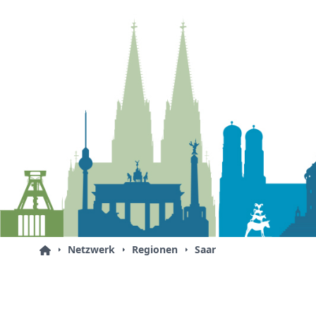
Netzwerk
Regionen
Saar