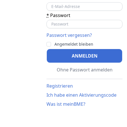
*
Passwort
Passwort vergessen?
Angemeldet bleiben
ANMELDEN
Ohne Passwort anmelden
Registrieren
Ich habe einen Aktivierungscode
Was ist meinBME?