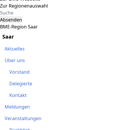
Zur Regionenauswahl
Absenden
BME-Region Saar
Saar
Aktuelles
Über uns
Vorstand
Delegierte
Kontakt
Meldungen
Veranstaltungen