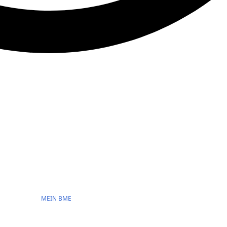
MEIN BME