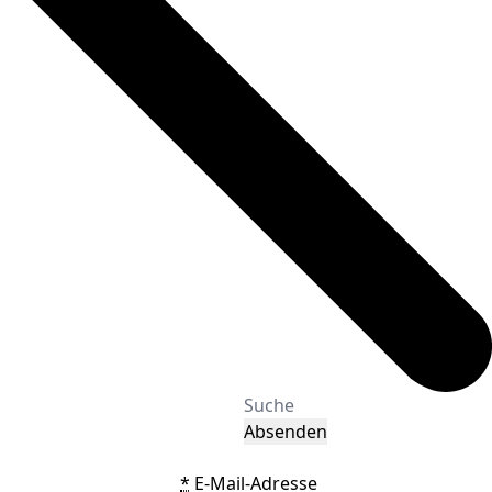
Absenden
*
E-Mail-Adresse